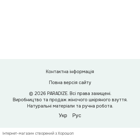
Контактна інформація
Повна версія сайту
© 2026 PARADIZE. Всі права захищені.
Виробництво та продаж жіночого шкіряного взуття.
Натуральні матеріали та ручна робота.
Укр
Рус
Інтернет-магазин створений з Хорошоп