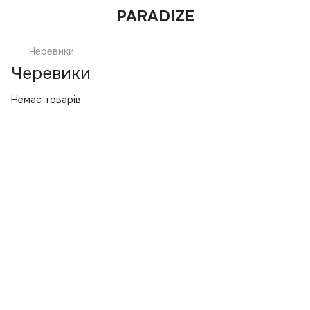
PARADIZE
Черевики
Черевики
Немає товарів