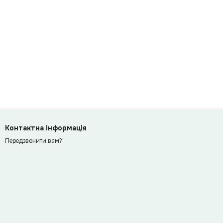
Контактна інформація
Передзвонити вам?