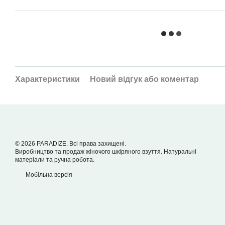
Характеристики
Новий відгук або коментар
© 2026 PARADIZE. Всі права захищені.
Виробництво та продаж жіночого шкіряного взуття. Натуральні
матеріали та ручна робота.
Мобільна версія