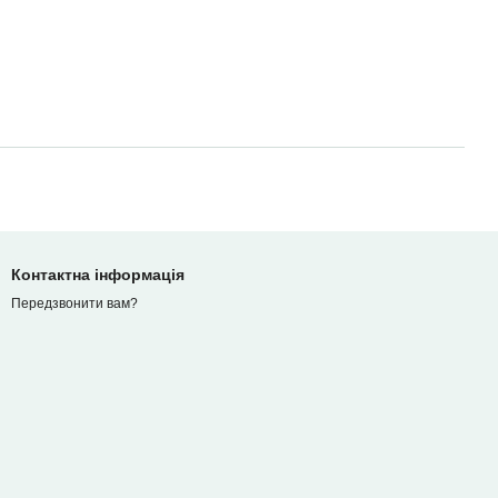
Контактна інформація
Передзвонити вам?