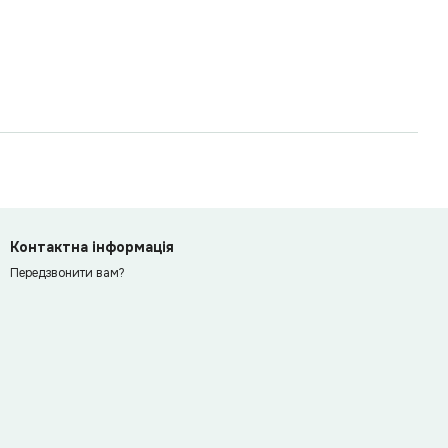
Контактна інформація
Передзвонити вам?