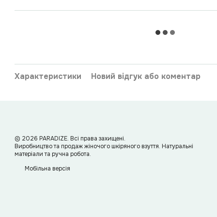
Характеристики
Новий відгук або коментар
© 2026 PARADIZE. Всі права захищені.
Виробництво та продаж жіночого шкіряного взуття. Натуральні
матеріали та ручна робота.
Мобільна версія