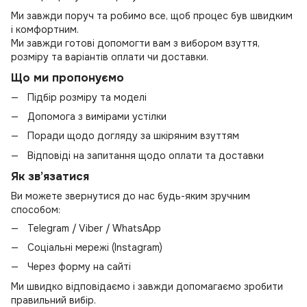
Ми завжди поруч та робимо все, щоб процес був швидким
і комфортним.
Ми завжди готові допомогти вам з вибором взуття,
розміру та варіантів оплати чи доставки.
Що ми пропонуємо
Підбір розміру та моделі
Допомога з вимірами устілки
Поради щодо догляду за шкіряним взуттям
Відповіді на запитання щодо оплати та доставки
Як зв’язатися
Ви можете звернутися до нас будь-яким зручним
способом:
Telegram / Viber / WhatsApp
Соціальні мережі (Instagram)
Через форму на сайті
Ми швидко відповідаємо і завжди допомагаємо зробити
правильний вибір.