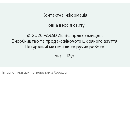
Контактна інформація
Повна версія сайту
© 2026 PARADIZE. Всі права захищені.
Виробництво та продаж жіночого шкіряного взуття.
Натуральні матеріали та ручна робота.
Укр
Рус
Інтернет-магазин створений з Хорошоп