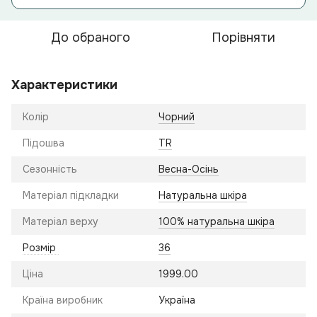
До обраного
Порівняти
Характеристики
Колір
Чорний
Підошва
TR
Сезонність
Весна-Осінь
Матеріал підкладки
Натуральна шкіра
Матеріал верху
100% натуральна шкіра
Розмір
36
Ціна
1999.00
Країна виробник
Україна