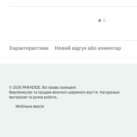
Характеристики
Новий відгук або коментар
© 2026 PARADIZE. Всі права захищені.
Виробництво та продаж жіночого шкіряного взуття. Натуральні
матеріали та ручна робота.
Мобільна версія