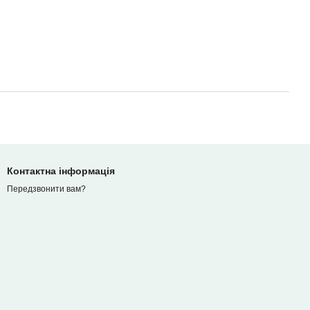
Контактна інформація
Передзвонити вам?