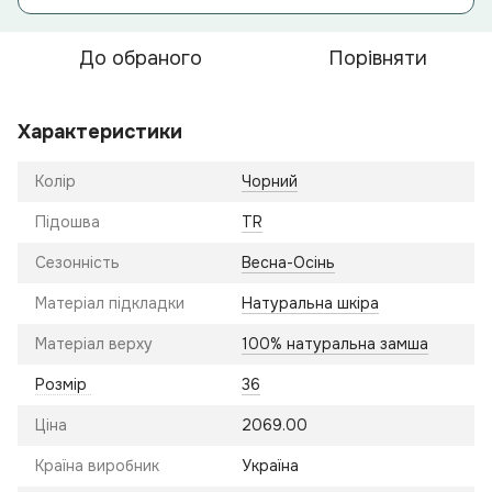
До обраного
Порівняти
Характеристики
Колір
Чорний
Підошва
TR
Сезонність
Весна-Осінь
Матеріал підкладки
Натуральна шкіра
Матеріал верху
100% натуральна замша
Розмір
36
Ціна
2069.00
Країна виробник
Україна