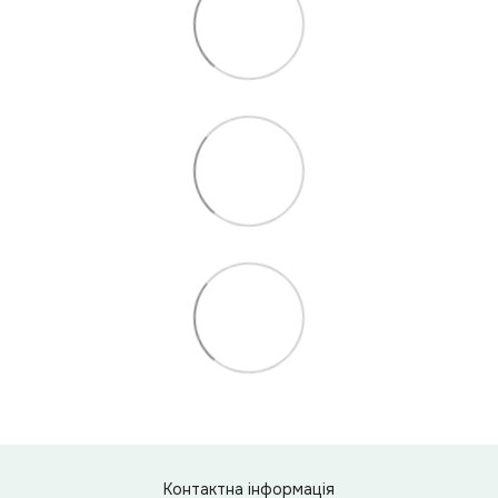
Контактна інформація