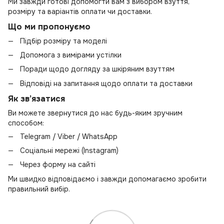
Ми завжди готові допомогти вам з вибором взуття,
розміру та варіантів оплати чи доставки.
Що ми пропонуємо
Підбір розміру та моделі
Допомога з вимірами устілки
Поради щодо догляду за шкіряним взуттям
Відповіді на запитання щодо оплати та доставки
Як зв’язатися
Ви можете звернутися до нас будь-яким зручним
способом:
Telegram / Viber / WhatsApp
Соціальні мережі (Instagram)
Через форму на сайті
Ми швидко відповідаємо і завжди допомагаємо зробити
правильний вибір.