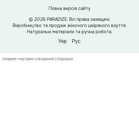
Повна версія сайту
© 2026 PARADIZE. Всі права захищені.
Виробництво та продаж жіночого шкіряного взуття.
Натуральні матеріали та ручна робота.
Укр
Рус
Інтернет-магазин створений з Хорошоп