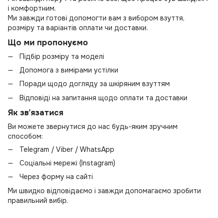
і комфортним.
Ми завжди готові допомогти вам з вибором взуття,
розміру та варіантів оплати чи доставки.
Що ми пропонуємо
Підбір розміру та моделі
Допомога з вимірами устілки
Поради щодо догляду за шкіряним взуттям
Відповіді на запитання щодо оплати та доставки
Як зв’язатися
Ви можете звернутися до нас будь-яким зручним
способом:
Telegram / Viber / WhatsApp
Соціальні мережі (Instagram)
Через форму на сайті
Ми швидко відповідаємо і завжди допомагаємо зробити
правильний вибір.