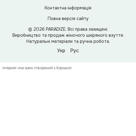
Контактна інформація
Повна версія сайту
© 2026 PARADIZE. Всі права захищені.
Виробництво та продаж жіночого шкіряного взуття.
Натуральні матеріали та ручна робота.
Укр
Рус
Інтернет-магазин створений з Хорошоп