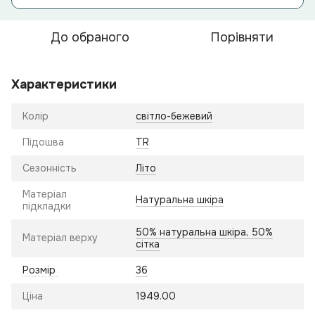
До обраного
Порівняти
Характеристики
Колір
світло-бежевий
Підошва
TR
Сезонність
Літо
Матеріал
Натуральна шкіра
підкладки
50% натуральна шкіра, 50%
Матеріал верху
сітка
Розмір
36
Ціна
1949.00