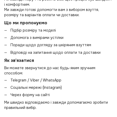
і комфортним.
Ми завжди готові допомогти вам з вибором взуття,
розміру та варіантів оплати чи доставки.
Що ми пропонуємо
Підбір розміру та моделі
Допомога з вимірами устілки
Поради щодо догляду за шкіряним взуттям
Відповіді на запитання щодо оплати та доставки
Як зв’язатися
Ви можете звернутися до нас будь-яким зручним
способом:
Telegram / Viber / WhatsApp
Соціальні мережі (Instagram)
Через форму на сайті
Ми швидко відповідаємо і завжди допомагаємо зробити
правильний вибір.