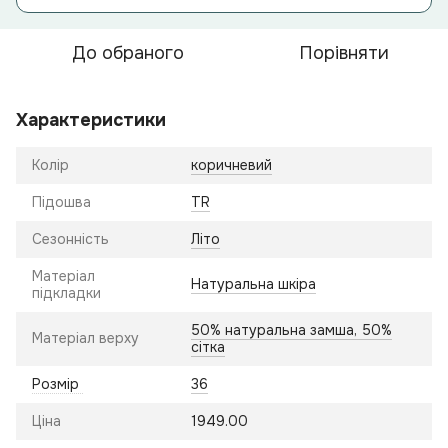
До обраного
Порівняти
Характеристики
Колір
коричневий
Підошва
TR
Сезонність
Літо
Матеріал
Натуральна шкіра
підкладки
50% натуральна замша, 50%
Матеріал верху
сітка
Розмір
36
Ціна
1949.00