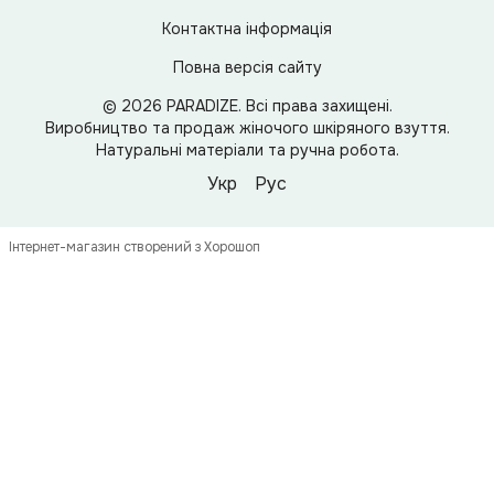
Контактна інформація
Повна версія сайту
© 2026 PARADIZE. Всі права захищені.
Виробництво та продаж жіночого шкіряного взуття.
Натуральні матеріали та ручна робота.
Укр
Рус
Інтернет-магазин створений з Хорошоп