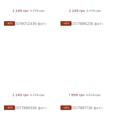
2 249 грн
2 249 грн
3 779 грн
3 779 грн
−40%
−44%
2 249 грн
1 999 грн
3 779 грн
3 579 грн
−40%
−44%