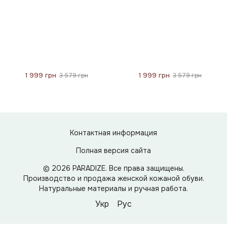
1 999 грн
1 999 грн
3 579 грн
3 579 грн
Контактная информация
Полная версия сайта
© 2026 PARADIZE. Все права защищены.
Производство и продажа женской кожаной обуви.
Натуральные материалы и ручная работа.
Укр
Рус