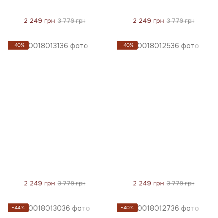
2 249 грн
2 249 грн
3 779 грн
3 779 грн
−40%
−40%
2 249 грн
2 249 грн
3 779 грн
3 779 грн
−44%
−40%