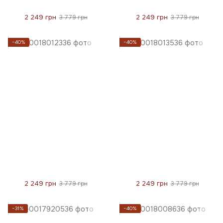
2 249 грн
2 249 грн
3 779 грн
3 779 грн
−40%
−40%
2 249 грн
2 249 грн
3 779 грн
3 779 грн
−31%
−40%