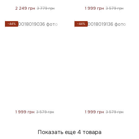
2 249 грн
1 999 грн
3 779 грн
3 579 грн
−44%
−44%
1 999 грн
1 999 грн
3 579 грн
3 579 грн
Показать еще 4 товара