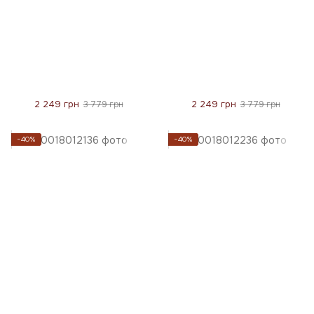
2 249 грн
2 249 грн
3 779 грн
3 779 грн
−40%
−40%