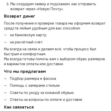
Мы создадим заявку и подскажем, как отправить
возврат через «Новую Почту».
Возврат денег
После получения и проверки товара мы оформим возврат
средств любым удобным для вас способом:
на банковскую карту;
на расчётный счёт.
Мы всегда на связи и делаем всё, чтобы процесс был
быстрым и комфортным.
Мы всегда готовы помочь вам с выбором обуви, размеров
и вариантов оплаты или доставки.
Что мы предлагаем
Подбор размера и фасона
Помощь с замерами стельки
Советы по уходу за кожаной обувью
Ответы на вопросы по оплате и доставке
Как связаться