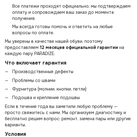
Все платежи проходят официально, мы подтверждаем
оплату и сопровождаем ваш заказ до момента
получения.
Мы всегда готовы помочь и ответить на любые
вопросы по оплате.
Мы уверены в качестве нашей обуви, поэтому
предоставляем
12 месяцев официальной гарантии
на
каждую пару PARADIZE.
Что включает гарантия
Производственные дефекты
Проблемы со швами
Фурнитура (молнии, кнопки, петли)
Подошва и крепление подошвы
Если в течение года вы заметили любую проблему —
просто свяжитесь с нами. Мы организуем диагностику и
бесплатно решим вопрос: ремонт, замена пары или другие
варианты.
Условия