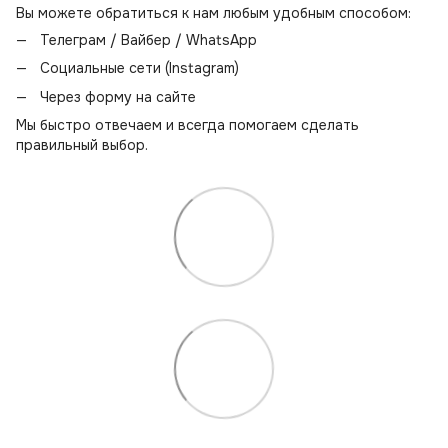
Вы можете обратиться к нам любым удобным способом:
Телеграм / Вайбер / WhatsApp
Социальные сети (Instagram)
Через форму на сайте
Мы быстро отвечаем и всегда помогаем сделать
правильный выбор.