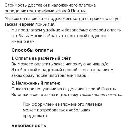
Стоимость доставки и наложенного платежа
определяется тарифами «Новой Почты».
Мы всегда на связи — подскажем, когда отправка, статус
заказа и время прибытия.
Мы предлагаем удобные и безопасные способы оплаты,
чтобы вы могли выбрать тот, который подходит
именно вам.
Способы оплаты
1. Оплата на расчётный счёт
Вы можете оплатить заказ напрямую на наш р/с.
Это быстрый и надёжный способ — мы отправляем
заказ сразу после изготовления пары.
2. Наложенный платёж
Оплата при получении на отделении «Новой Почты».
Вы оплачиваете заказ и доставку
только после осмотра
.
При оформлении наложенного платежа
может потребоваться небольшая
предоплата.
Безопасность