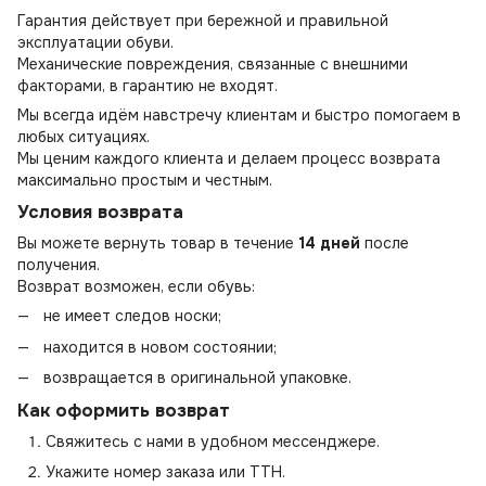
Гарантия действует при бережной и правильной
эксплуатации обуви.
Механические повреждения, связанные с внешними
факторами, в гарантию не входят.
Мы всегда идём навстречу клиентам и быстро помогаем в
любых ситуациях.
Мы ценим каждого клиента и делаем процесс возврата
максимально простым и честным.
Условия возврата
Вы можете вернуть товар в течение
14 дней
после
получения.
Возврат возможен, если обувь:
не имеет следов носки;
находится в новом состоянии;
возвращается в оригинальной упаковке.
Как оформить возврат
Свяжитесь с нами в удобном мессенджере.
Укажите номер заказа или ТТН.